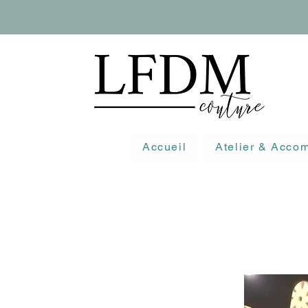
Accueil
Atelier & Acc